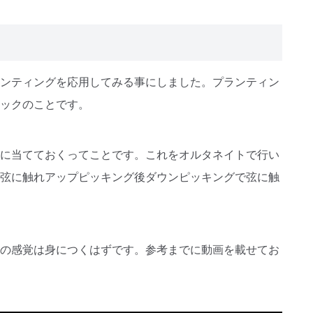
ンティングを応用してみる事にしました。プランティン
ックのことです。
に当てておくってことです。これをオルタネイトで行い
弦に触れアップピッキング後ダウンピッキングで弦に触
の感覚は身につくはずです。参考までに動画を載せてお