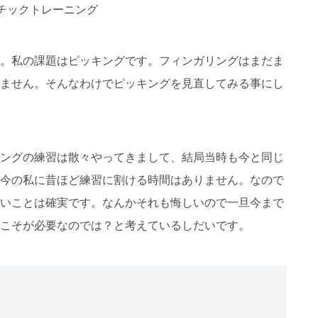
。私の課題はピッキングです。フィンガリングはまだま
ません。そんなわけでピッキングを見直してみる事にし
ングの練習は散々やってきまして、結局当時も今と同じ
今の私に昔ほど練習に割ける時間はありません。なので
いことは確実です。なんかそれも悔しいので一旦今まで
こそが必要なのでは？と考えているしだいです。