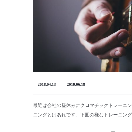
2018.04.13
2019.06.18
最近は会社の昼休みにクロマチックトレーニン
ニングとはあれです。下図の様なトレーニング