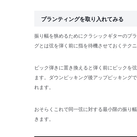
プランティングを取り入れてみる
振り幅を狭めるためにクラシックギターのプラ
グとは弦を弾く前に指を待機させておくテクニ
ピック弾きに置き換えると弾く前にピックを弦
ます。ダウンピッキング後アップピッキングで
れます。
おそらくこれで同一弦に対する最小限の振り幅
きます。