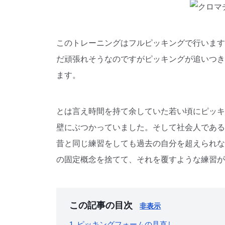
このトレーニングはフルピッキングで行います
だ頑張れそうなのですがピッキングが追いつき
ます。
とは言え時間を持て余していた若い頃にピッキ
壁にぶつかっていました。そして社会人である
昔と同じ練習をしても過去の自分を超えられな
の固定概念を捨てて、それを覆すような練習が
この記事の目次
非表示
1. ピッキングフォームの見直し