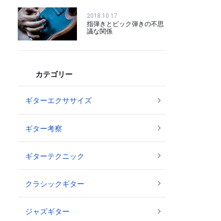
2018.10.17
指弾きとピック弾きの不思
議な関係
カテゴリー
ギターエクササイズ
ギター考察
ギターテクニック
クラシックギター
ジャズギター