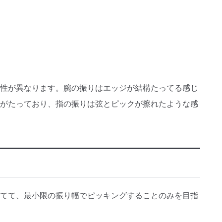
性が異なります。腕の振りはエッジが結構たってる感じ
がたっており、指の振りは弦とピックが擦れたような感
てて、最小限の振り幅でピッキングすることのみを目指