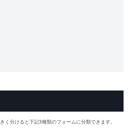
きく分けると下記3種類のフォームに分類できます。