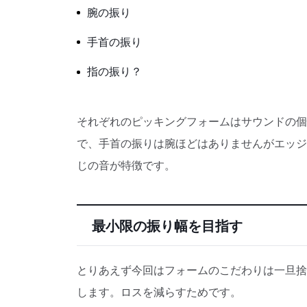
腕の振り
手首の振り
指の振り？
それぞれのピッキングフォームはサウンドの個
で、手首の振りは腕ほどはありませんがエッジ
じの音が特徴です。
最小限の振り幅を目指す
とりあえず今回はフォームのこだわりは一旦捨
します。ロスを減らすためです。