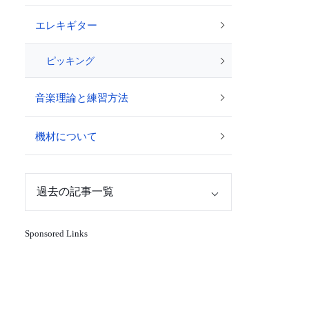
エレキギター
ピッキング
音楽理論と練習方法
機材について
Sponsored Links