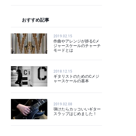
おすすめ記事
2019.02.15
作曲やアレンジが捗るCメ
ジャースケールのチャーチ
モードとは
2018.12.15
ギタリストのためのCメジ
ャースケールの基本
2019.02.08
弾けたらカッコいいギター
スラップはじめました！