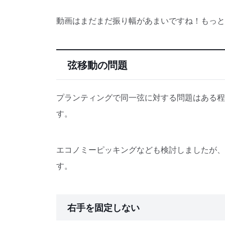
動画はまだまだ振り幅があまいですね！もっと
弦移動の問題
プランティングで同一弦に対する問題はある程
す。
エコノミーピッキングなども検討しましたが、
す。
右手を固定しない