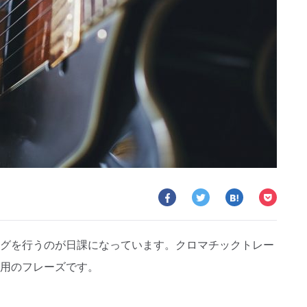
グを行うのが日課になっています。クロマチックトレー
用のフレーズです。