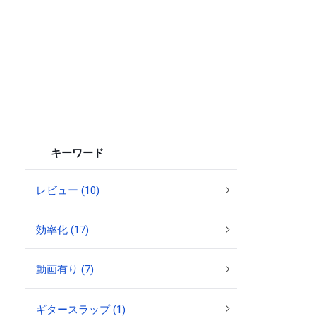
キーワード
レビュー (10)
効率化 (17)
動画有り (7)
ギタースラップ (1)