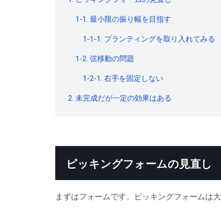
1-1. 最小限の振り幅を目指す
1-1-1. プランティングを取り入れてみる
1-2. 弦移動の問題
1-2-1. 右手を固定しない
2. 未完成だが一定の効果はある
ピッキングフォームの見直し
まずはフォームです。ピッキングフォームは大