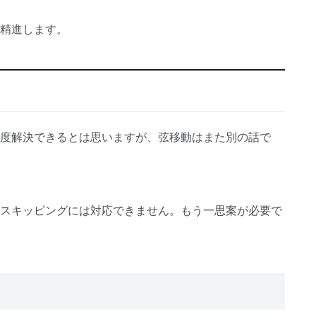
精進します。
度解決できるとは思いますが、弦移動はまた別の話で
スキッピングには対応できません。もう一思案が必要で