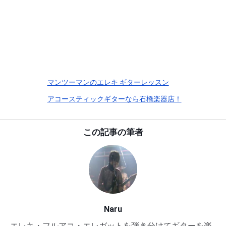
マンツーマンのエレキ ギターレッスン
アコースティックギターなら石橋楽器店！
この記事の筆者
Naru
エレキ・フルアコ・エレガットを弾き分けてギターを楽