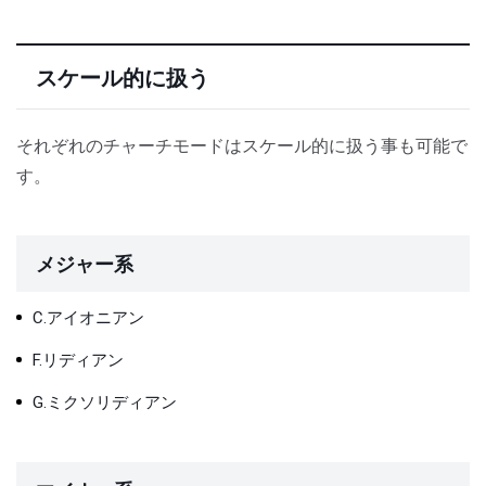
スケール的に扱う
それぞれのチャーチモードはスケール的に扱う事も可能で
す。
メジャー系
C.アイオニアン
F.リディアン
G.ミクソリディアン