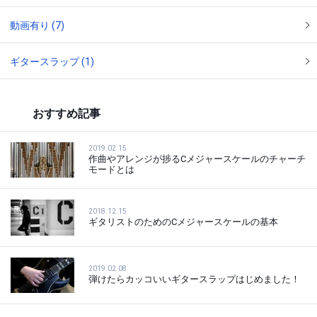
動画有り (7)
ギタースラップ (1)
おすすめ記事
2019.02.15
作曲やアレンジが捗るCメジャースケールのチャーチ
モードとは
2018.12.15
ギタリストのためのCメジャースケールの基本
2019.02.08
弾けたらカッコいいギタースラップはじめました！