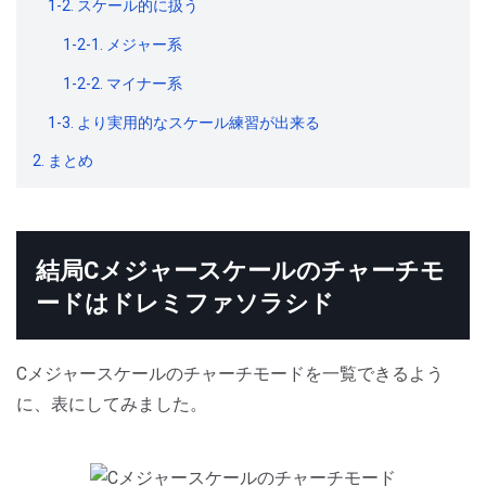
1-2. スケール的に扱う
1-2-1. メジャー系
1-2-2. マイナー系
1-3. より実用的なスケール練習が出来る
2. まとめ
結局Cメジャースケールのチャーチモ
ードはドレミファソラシド
Cメジャースケールのチャーチモードを一覧できるよう
に、表にしてみました。