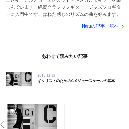
しんでいます。絶賛クラシックギター、ジャズソロギタ
ーに入門中です。はねた感じのリズムの曲を好みます。
Naruの記事一覧へ
あわせて読みたい記事
2018.12.15
ギタリストのためのCメジャースケールの基本