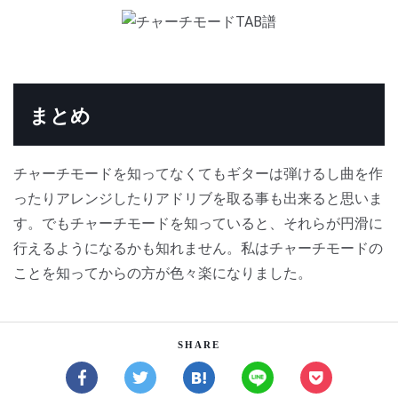
まとめ
チャーチモードを知ってなくてもギターは弾けるし曲を作
ったりアレンジしたりアドリブを取る事も出来ると思いま
す。でもチャーチモードを知っていると、それらが円滑に
行えるようになるかも知れません。私はチャーチモードの
ことを知ってからの方が色々楽になりました。
SHARE