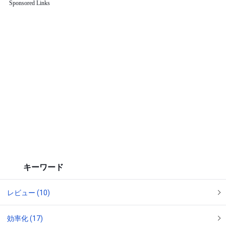
Sponsored Links
キーワード
レビュー (10)
効率化 (17)