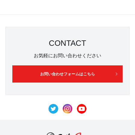
CONTACT
お気軽にお問い合わせください
お問い合わせフォームはこちら