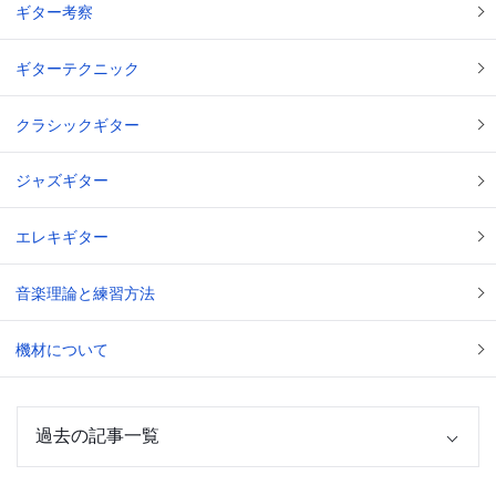
ギター考察
ギターテクニック
クラシックギター
ジャズギター
エレキギター
音楽理論と練習方法
機材について